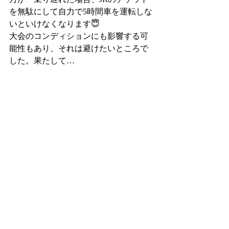
を無駄にして自力で5時間車を運転しな
いといけなくなります😇
大会のコンディションにも影響する可
能性もあり、それは避けたいところで
した。果たして…