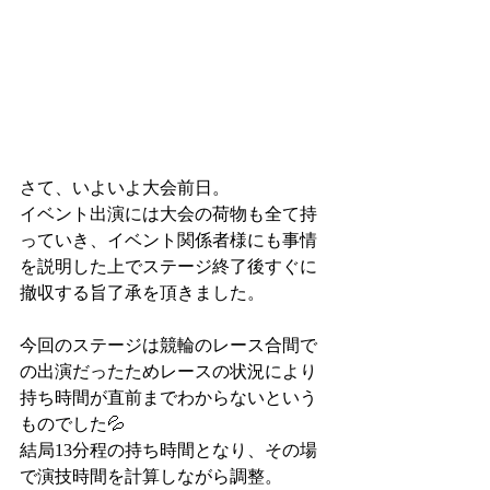
さて、いよいよ大会前日。
イベント出演には大会の荷物も全て持
っていき、イベント関係者様にも事情
を説明した上でステージ終了後すぐに
撤収する旨了承を頂きました。
今回のステージは競輪のレース合間で
の出演だったためレースの状況により
持ち時間が直前までわからないという
ものでした💦
結局13分程の持ち時間となり、その場
で演技時間を計算しながら調整。