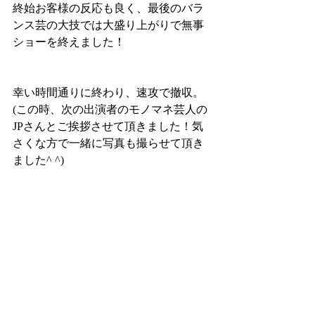
終始お客様の反応も良く、最後のバラ
ンス芸の大技では大盛り上がりで無事
ショーを終えました！
幸い時間通りに終わり、速攻で撤収。
(この時、次の出演者のモノマネ芸人の
JPさんとご挨拶させて頂きました！気
さくな方で一緒に写真も撮らせて頂き
ました^ ^)